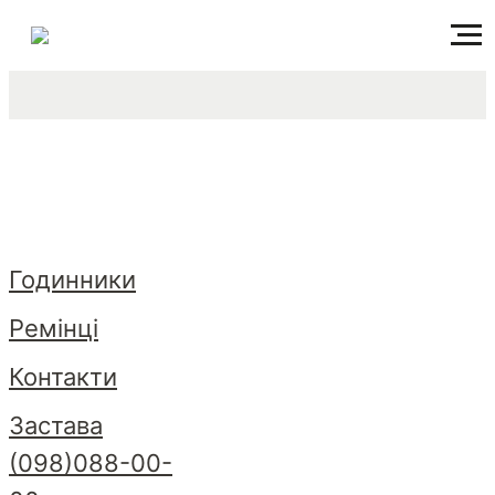
Годинники
Ремінці
Контакти
Застава
(098)088-00-