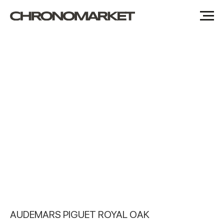
AUDEMARS PIGUET ROYAL OAK